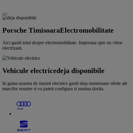
Porsche Timisoara
Electromobilitate
Aici gasiti totul despre electromobilitate. Impreuna spre un viitor
electrizant.
Vehicule electrice
deja disponibile
In gama noastra de masini electrice gasiti deja numeroase oferte ale
marcilor noastre si va puteti configura si masina dorita.