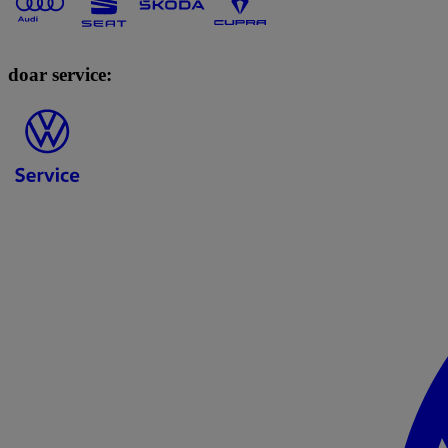
doar service: