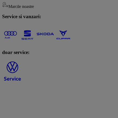
Marcile noastre
Service si vanzari:
doar service: