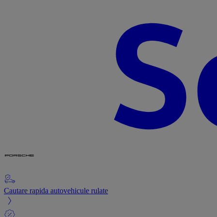
Cautare rapida autovehicule rulate