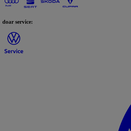
doar service: