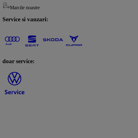
Marcile noastre
Service si vanzari:
doar service: