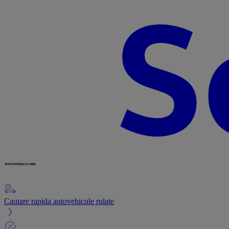
Cautare rapida autovehicule rulate