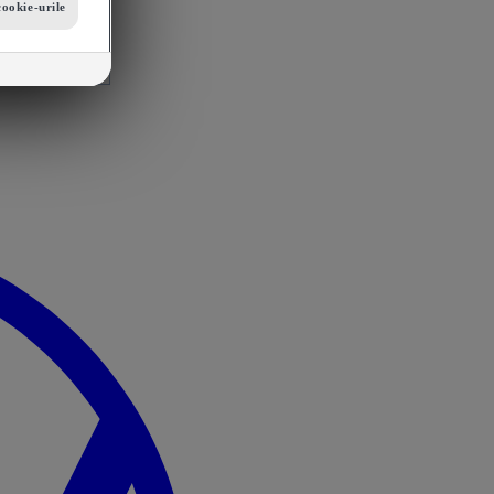
cookie-urile