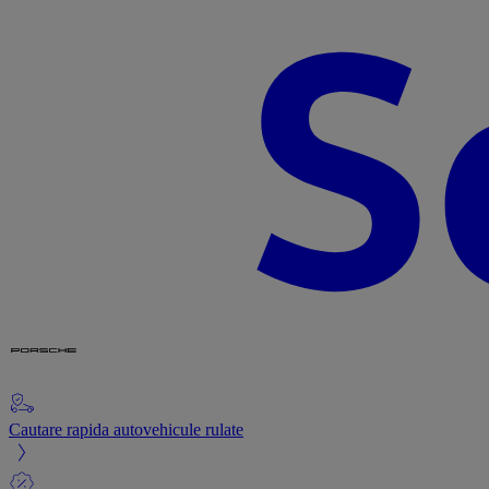
Cautare rapida autovehicule rulate