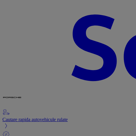
Cautare rapida autovehicule rulate