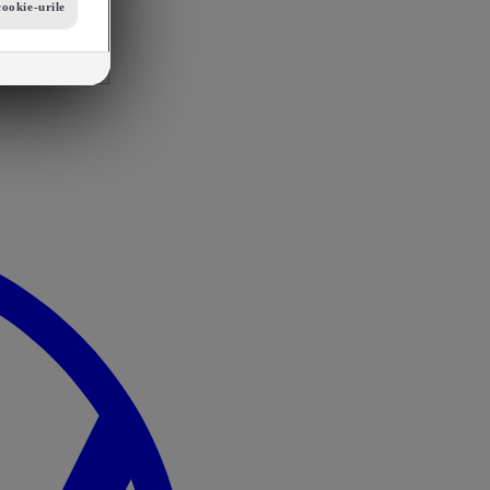
cookie-urile